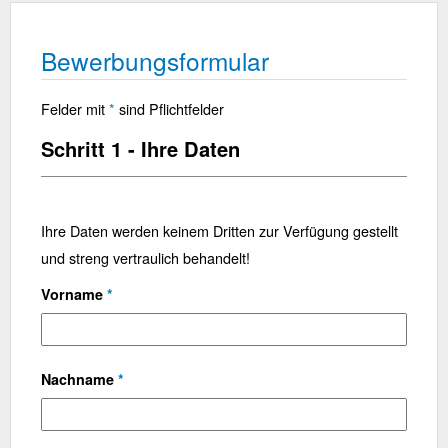
Bewerbungsformular
Felder mit
*
sind Pflichtfelder
Schritt 1 - Ihre Daten
Ihre Daten werden keinem Dritten zur Verfügung gestellt
und streng vertraulich behandelt!
Vorname
*
Nachname
*