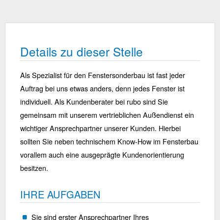
Details zu dieser Stelle
Als Spezialist für den Fenstersonderbau ist fast jeder
Auftrag bei uns etwas anders, denn jedes Fenster ist
individuell. Als Kundenberater bei rubo sind Sie
gemeinsam mit unserem vertrieblichen Außendienst ein
wichtiger Ansprechpartner unserer Kunden. Hierbei
sollten Sie neben technischem Know-How im Fensterbau
vorallem auch eine ausgeprägte Kundenorientierung
besitzen.
IHRE AUFGABEN
Sie sind erster Ansprechpartner Ihres