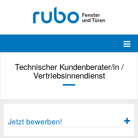
Technischer Kundenberater/in /
Vertriebsinnendienst
Jetzt bewerben!