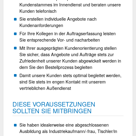
Kundenstammes im Innendienst und beraten unsere
Kunden telefonisch
Sie erstellen individuelle Angebote nach
Kundenanforderungen
Für Ihre Kollegen in der Auftragserfassung leisten
Sie entsprechende Vor- und nacharbeiten
Mit Ihrer ausgeprägten Kundenorientierung stellen
Sie sicher, dass Angebote und Aufträge stets zur
Zufriedenheit unserer Kunden abgewickelt werden in
dem Sie den Bestellprozess begleiten
Damit unsere Kunden stets optimal begleitet werden,
sind Sie stets im engen Kontakt mit unserem
vertrieblichen Außendienst
DIESE VORAUSSETZUNGEN
SOLLTEN SIE MITBRINGEN
Sie haben idealerweise eine abgeschlossenen
Ausbildung als Industriekaufmann/-frau, Tischler/in