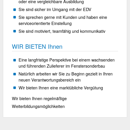
oder eine vergleichbare Ausbildung
Sie sind sicher im Umgang mit der EDV
Sie sprechen gerne mit Kunden und haben eine
serviceorientierte Einstellung
Sie sind motiviert, teamfähig und kommunikativ
WIR BIETEN Ihnen
Eine langfristige Perspektive bei einem wachsenden
und führenden Zulieferer im Fenstersonderbau
Natürlich arbeiten wir Sie zu Beginn gezielt in Ihren
neuen Verantwortungsbereich ein
Wir bieten Ihnen eine marktübliche Vergütung
Wir bieten Ihnen regelmäßige
Weiterbildungsmöglichkeiten