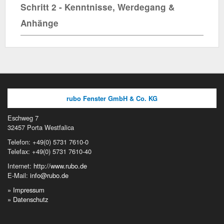
Schritt 2 - Kenntnisse, Werdegang &
Anhänge
rubo Fenster GmbH & Co. KG
Eschweg 7
32457 Porta Westfalica
Telefon: +49(0) 5731 7610-0
Telefax: +49(0) 5731 7610-40
Internet:
http://www.rubo.de
E-Mail:
info@rubo.de
» Impressum
» Datenschutz